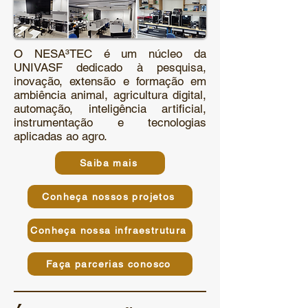
O NESA³TEC é um núcleo da
UNIVASF dedicado à pesquisa,
inovação, extensão e formação em
ambiência animal, agricultura digital,
automação, inteligência artificial,
instrumentação e tecnologias
aplicadas ao agro.
Saiba mais
Conheça nossos projetos
Conheça nossa infraestrutura
Faça parcerias conosco