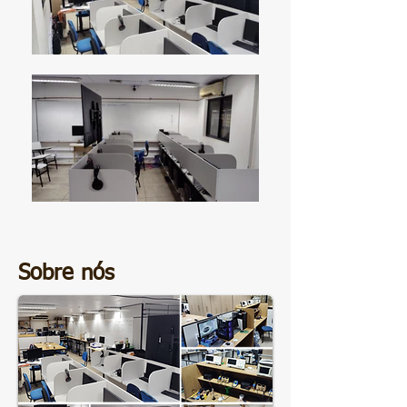
Sobre nós